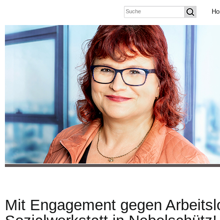
Ho
Mit Engagement gegen Arbeitslo