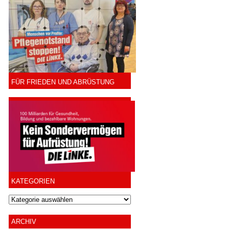
FÜR FRIEDEN UND ABRÜSTUNG
KATEGORIEN
ARCHIV