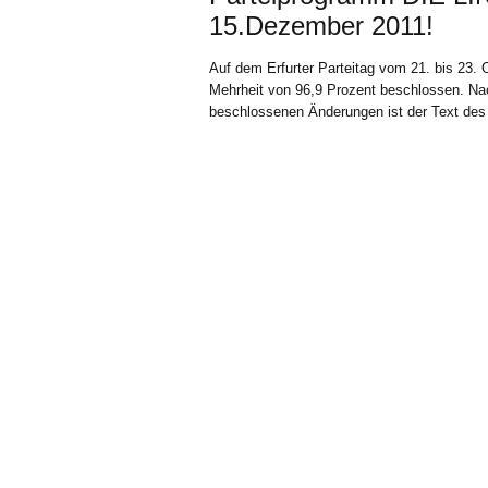
15.Dezember 2011!
Auf dem Erfurter Parteitag vom 21. bis 23.
Mehrheit von 96,9 Prozent beschlossen. Nach
beschlossenen Änderungen ist der Text des 