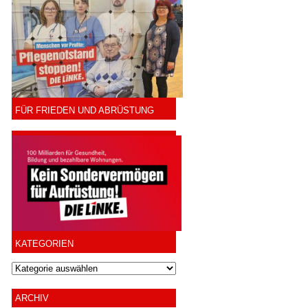
FÜR FRIEDEN UND ABRÜSTUNG
KATEGORIEN
ARCHIV