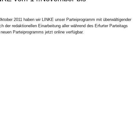
 Oktober 2011 haben wir LINKE unser Parteiprogramm mit überwältigender
 der redaktionellen Einarbeitung aller während des Erfurter Parteitags
neuen Parteiprogramms jetzt online verfügbar.