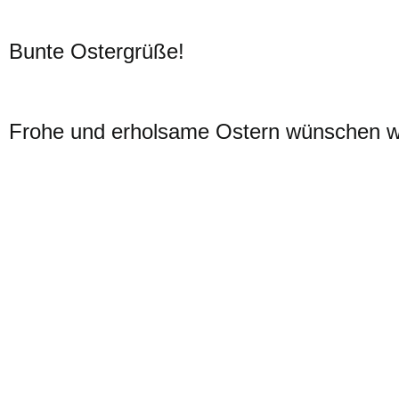
Bunte Ostergrüße!
Frohe und erholsame Ostern wünschen wi