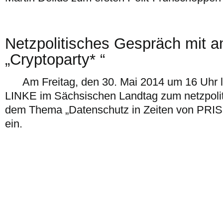
Netzpolitisches Gespräch mit a
„Cryptoparty* “
Am Freitag, den 30. Mai 2014 um 16 Uhr lä
LINKE im Sächsischen Landtag zum netzpoli
dem Thema „Datenschutz in Zeiten von PR
ein.