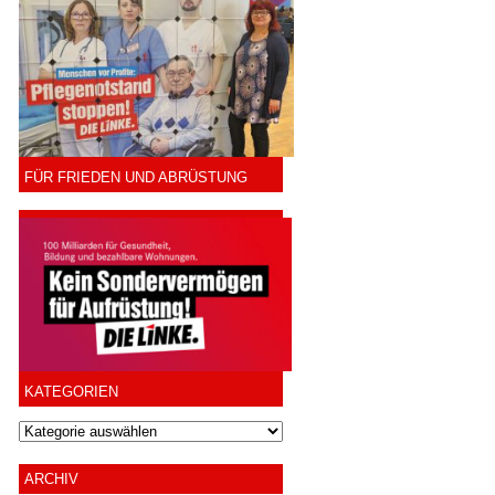
FÜR FRIEDEN UND ABRÜSTUNG
KATEGORIEN
ARCHIV