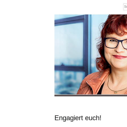
Engagiert euch!