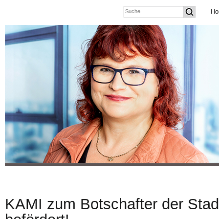
Ho
KAMI zum Botschafter der Sta