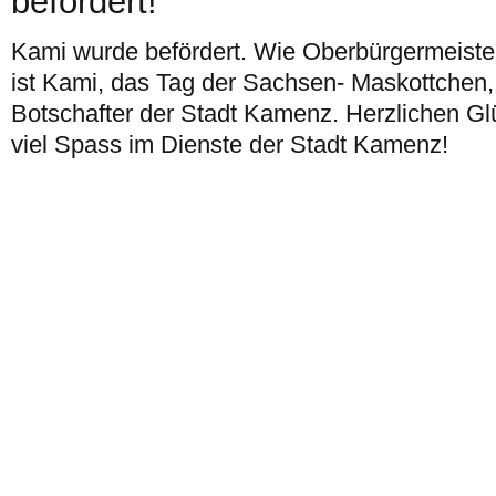
befördert!
Kami wurde befördert. Wie Oberbürgermeister
ist Kami, das Tag der Sachsen- Maskottchen, n
Botschafter der Stadt Kamenz. Herzlichen G
viel Spass im Dienste der Stadt Kamenz!