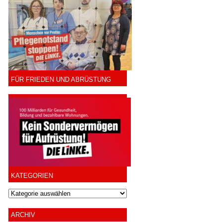
FÜR FRIEDEN UND ABRÜSTUNG
KATEGORIEN
ARCHIV