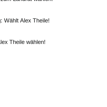
 Wählt Alex Theile!
lex Theile wählen!