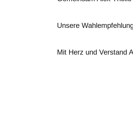
Unsere Wahlempfehlung:
Mit Herz und Verstand A