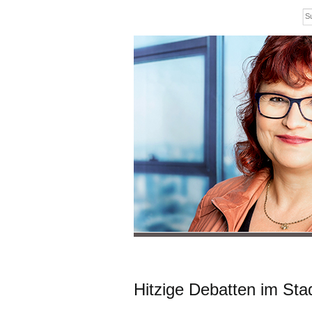
Hitzige Debatten im Sta