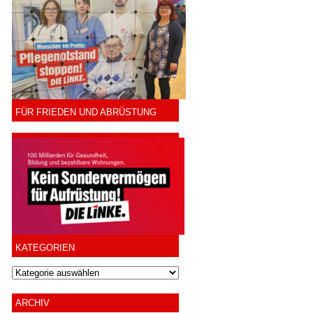
FÜR FRIEDEN UND ABRÜSTUNG
KATEGORIEN
ARCHIV