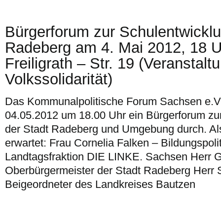
Bürgerforum zur Schulentwicklu
Radeberg am 4. Mai 2012, 18 U
Freiligrath – Str. 19 (Veranstal
Volkssolidarität)
Das Kommunalpolitische Forum Sachsen e.V. 
04.05.2012 um 18.00 Uhr ein Bürgerforum zur
der Stadt Radeberg und Umgebung durch. Al
erwartet: Frau Cornelia Falken – Bildungspoli
Landtagsfraktion DIE LINKE. Sachsen Herr 
Oberbürgermeister der Stadt Radeberg Herr
Beigeordneter des Landkreises Bautzen