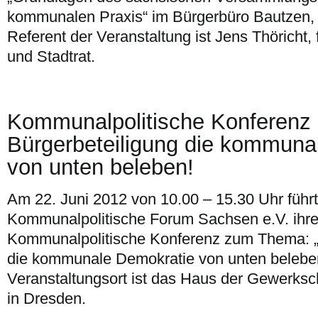
kommunalen Praxis“ im Bürgerbüro Bautzen, S
Referent der Veranstaltung ist Jens Thöricht, f
und Stadtrat.
Kommunalpolitische Konferenz
Bürgerbeteiligung die kommuna
von unten beleben!
Am 22. Juni 2012 von 10.00 – 15.30 Uhr führ
Kommunalpolitische Forum Sachsen e.V. ihre 
Kommunalpolitische Konferenz zum Thema: „
die kommunale Demokratie von unten beleben
Veranstaltungsort ist das Haus der Gewerksc
in Dresden.