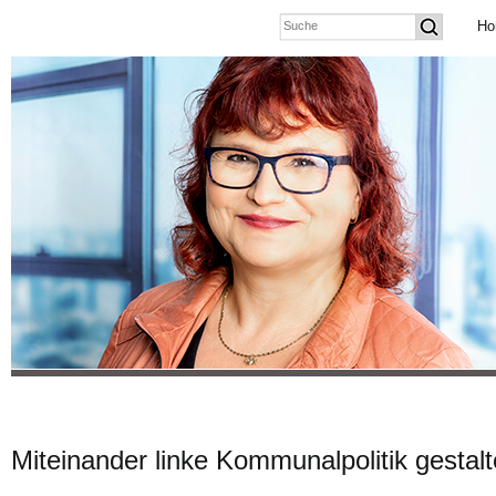
Ho
Miteinander linke Kommunalpolitik gestalt