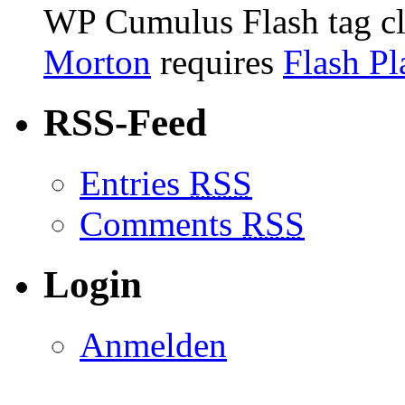
WP Cumulus Flash tag c
Morton
requires
Flash Pl
RSS-Feed
Entries
RSS
Comments
RSS
Login
Anmelden