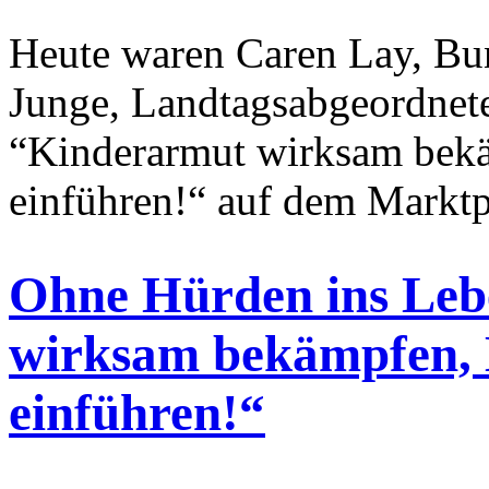
Heute waren Caren Lay, Bu
Junge, Landtagsabgeordnete
“Kinderarmut wirksam bek
einführen!“ auf dem Marktp
Ohne Hürden ins Leb
wirksam bekämpfen, 
einführen!“