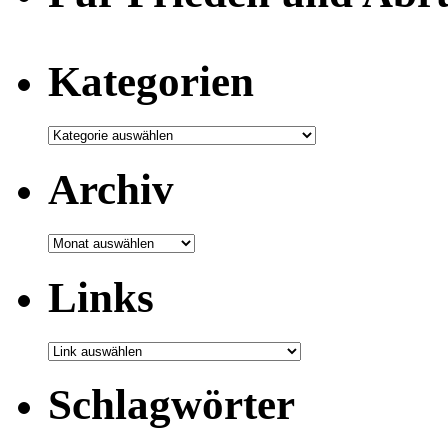
Kategorien
Archiv
Archiv
Links
Schlagwörter