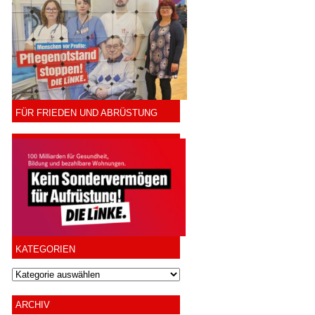
FÜR FRIEDEN UND ABRÜSTUNG
KATEGORIEN
ARCHIV