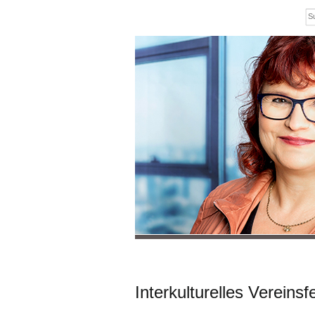
Interkulturelles Verein