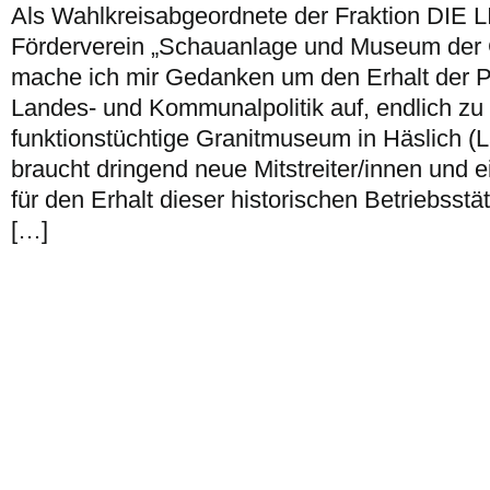
Als Wahlkreisabgeordnete der Fraktion DIE L
Förderverein „Schauanlage und Museum der Gr
mache ich mir Gedanken um den Erhalt der Pr
Landes- und Kommunalpolitik auf, endlich zu
funktionstüchtige Granitmuseum in Häslich (
braucht dringend neue Mitstreiter/innen und 
für den Erhalt dieser historischen Betriebsstä
[…]