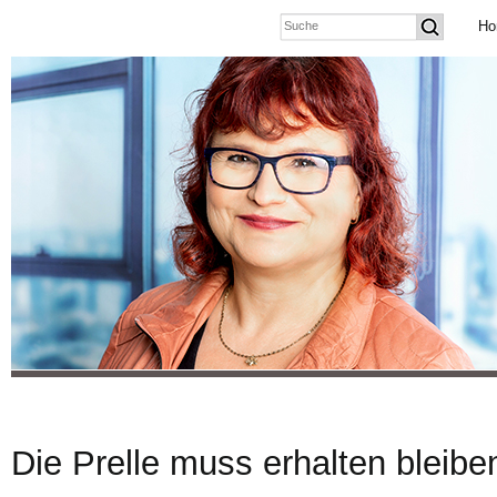
Ho
Die Prelle muss erhalten bleibe