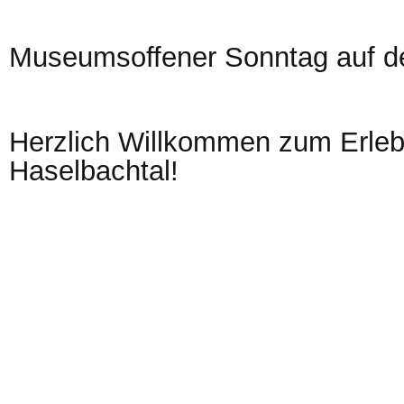
Museumsoffener Sonntag auf de
Herzlich Willkommen zum Erleb
Haselbachtal!