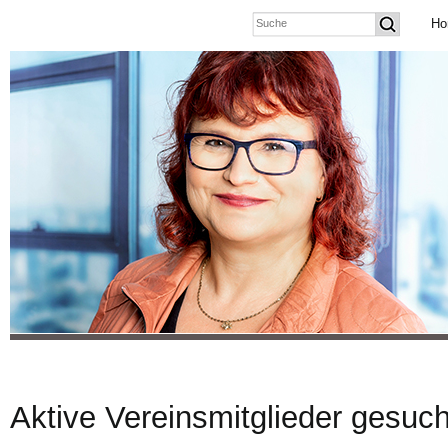
Ho
Aktive Vereinsmitglieder gesuch