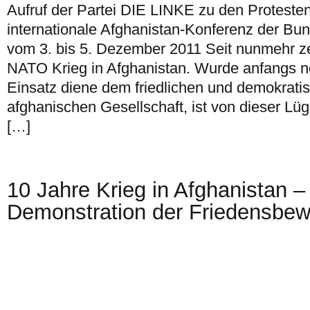
Aufruf der Partei DIE LINKE zu den Proteste
internationale Afghanistan-Konferenz der Bu
vom 3. bis 5. Dezember 2011 Seit nunmehr ze
NATO Krieg in Afghanistan. Wurde anfangs n
Einsatz diene dem friedlichen und demokrati
afghanischen Gesellschaft, ist von dieser Lüg
[…]
10 Jahre Krieg in Afghanistan 
Demonstration der Friedensbe