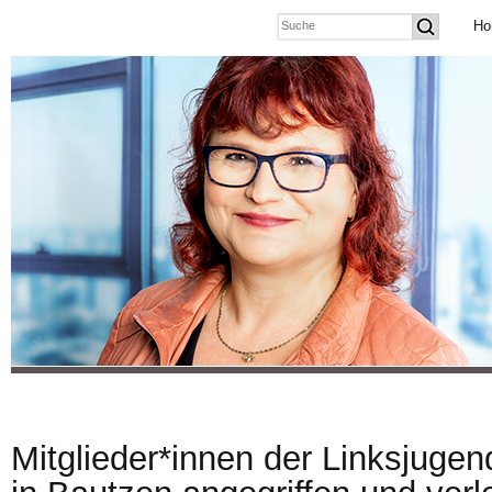
Ho
Mitglieder*innen der Linksjuge