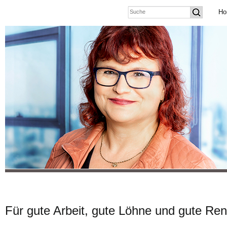
Ho
Für gute Arbeit, gute Löhne und gute Ren