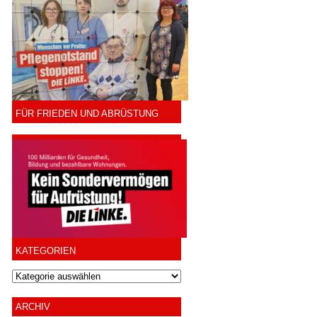
FÜR FRIEDEN UND ABRÜSTUNG
KATEGORIEN
ARCHIV