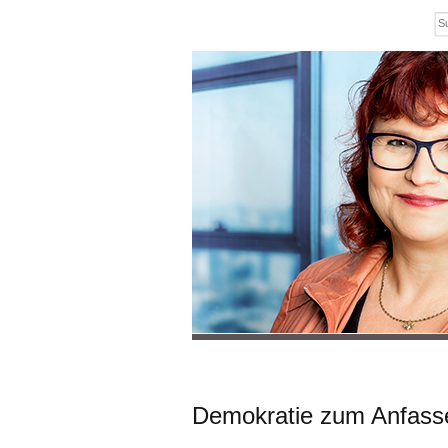
Demokratie zum Anfasse