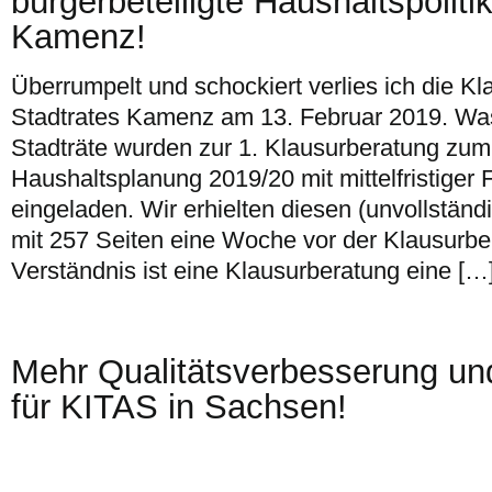
bürgerbeteiligte Haushaltspolitik
Kamenz!
Überrumpelt und schockiert verlies ich die K
Stadtrates Kamenz am 13. Februar 2019. Wa
Stadträte wurden zur 1. Klausurberatung zum
Haushaltsplanung 2019/20 mit mittelfristiger
eingeladen. Wir erhielten diesen (unvollständ
mit 257 Seiten eine Woche vor der Klausurb
Verständnis ist eine Klausurberatung eine […
Mehr Qualitätsverbesserung und
für KITAS in Sachsen!