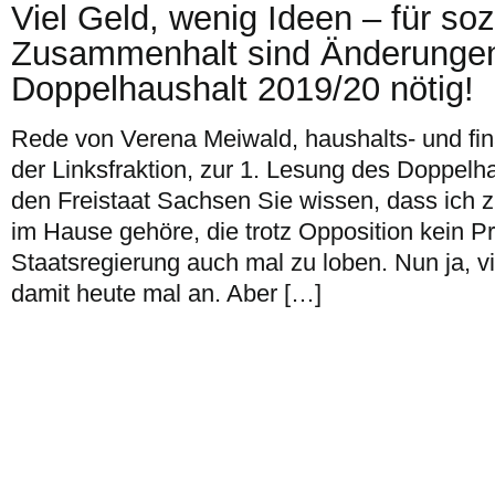
Viel Geld, wenig Ideen – für soz
Zusammenhalt sind Änderungen
Doppelhaushalt 2019/20 nötig!
Rede von Verena Meiwald, haushalts- und fin
der Linksfraktion, zur 1. Lesung des Doppelh
den Freistaat Sachsen Sie wissen, dass ich 
im Hause gehöre, die trotz Opposition kein P
Staatsregierung auch mal zu loben. Nun ja, vie
damit heute mal an. Aber […]