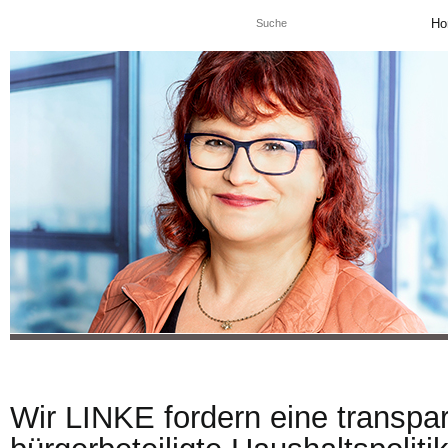
Ho
Wir LINKE fordern eine transpa