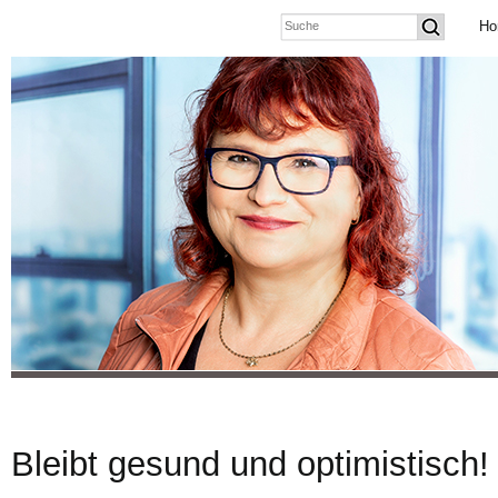
Ho
Bleibt gesund und optimistisch!