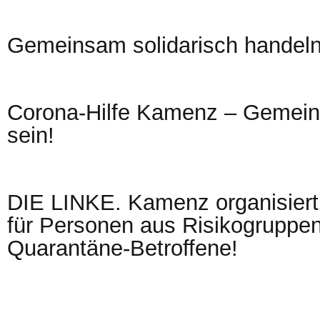
Gemeinsam solidarisch handeln
Corona-Hilfe Kamenz – Gemein
sein!
DIE LINKE. Kamenz organisiert 
für Personen aus Risikogruppe
Quarantäne-Betroffene!