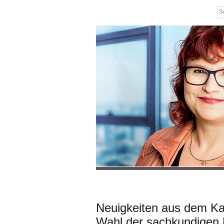
Neuigkeiten aus dem Kam
Wahl der sachkundigen 