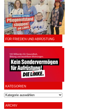
FÜR FRIEDEN UND ABRÜSTUNG
KATEGORIEN
ARCHIV