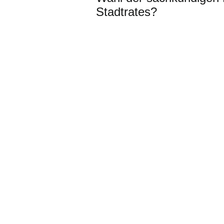
Stadtrates?