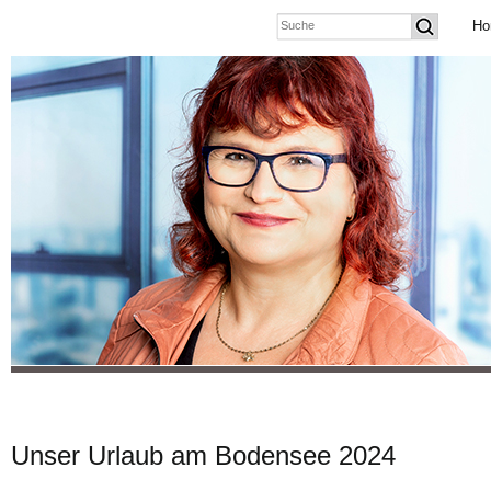
Ho
Unser Urlaub am Bodensee 2024