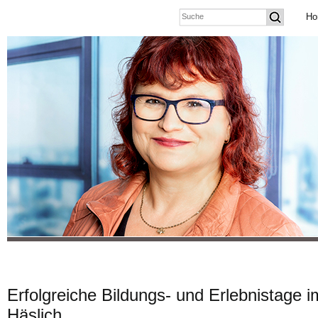
Ho
Erfolgreiche Bildungs- und Erlebnistage
Häslich