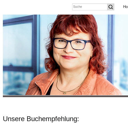
Ho
Unsere Buchempfehlung: