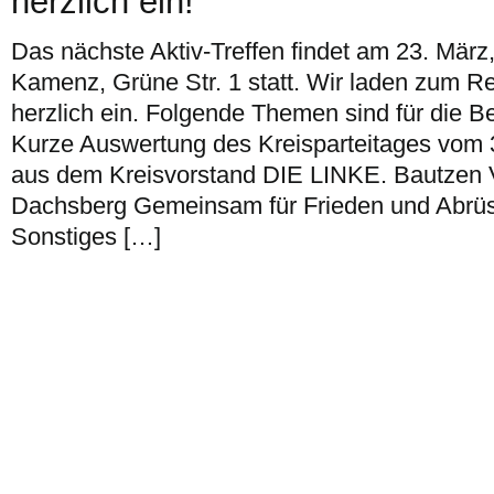
herzlich ein!
Das nächste Aktiv-Treffen findet am 23. März
Kamenz, Grüne Str. 1 statt. Wir laden zum 
herzlich ein. Folgende Themen sind für die 
Kurze Auswertung des Kreisparteitages vom 
aus dem Kreisvorstand DIE LINKE. Bautzen V
Dachsberg Gemeinsam für Frieden und Abrüs
Sonstiges […]