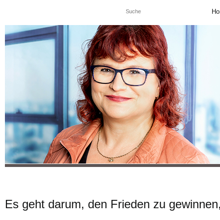
Ho
Es geht darum, den Frieden zu gewinnen, 