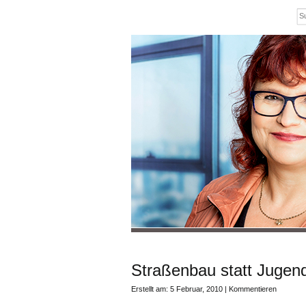
Straßenbau statt Jugen
Erstellt am: 5 Februar, 2010 |
Kommentieren