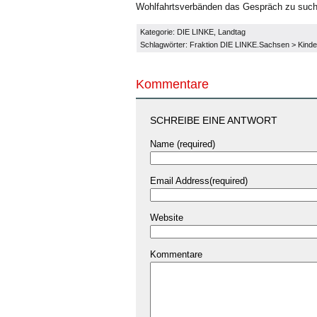
Wohlfahrtsverbänden das Gespräch zu suchen
Kategorie:
DIE LINKE
,
Landtag
Schlagwörter:
Fraktion DIE LINKE.Sachsen
>
Kinde
Kommentare
SCHREIBE EINE ANTWORT
Name (required)
Email Address(required)
Website
Kommentare