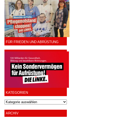
FÜR FRIEDEN UND ABRÜSTUNG
KATEGORIEN
ARCHIV