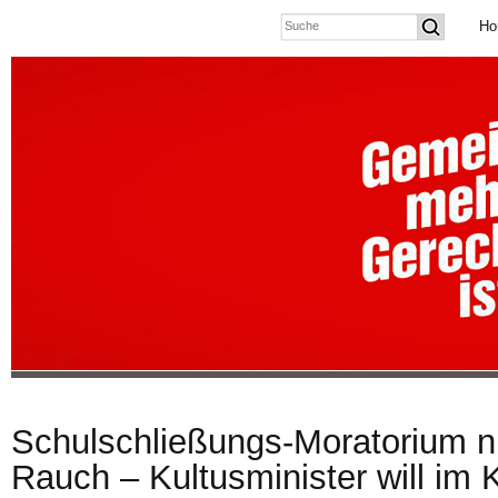
Ho
Schulschließungs-Moratorium n
Rauch – Kultusminister will im K