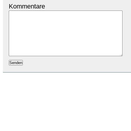
Kommentare