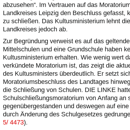
abzusehen“. Im Vertrauen auf das Moratorium
Landkreises Leipzig den Beschluss gefasst, 
zu schließen. Das Kultusministerium lehnt d
Landkreises jedoch ab.
Zur Begründung verweist es auf das geltende
Mittelschulen und eine Grundschule haben k
Kultusministerium erhalten. Wie wenig wert d
verkündete Moratorium ist, das zeigt die akt
des Kultusministers überdeutlich. Er setzt si
Moratoriumsbeschluss des Landtages hinweg 
die Schließung von Schulen. DIE LINKE hat
Schulschließungsmoratorium von Anfang an 
gegenübergestanden und deswegen auf eine 
durch Änderung des Schulgesetzes gedrunge
5/ 4473
).