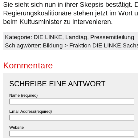
Sie sieht sich nun in ihrer Skepsis bestätigt. 
Regierungskoalitionäre stehen jetzt im Wort u
beim Kultusminister zu intervenieren.
Kategorie:
DIE LINKE
,
Landtag
,
Pressemitteilung
Schlagwörter:
Bildung
>
Fraktion DIE LINKE.Sach
Kommentare
SCHREIBE EINE ANTWORT
Name (required)
Email Address(required)
Website