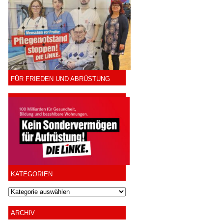
FÜR FRIEDEN UND ABRÜSTUNG
KATEGORIEN
ARCHIV