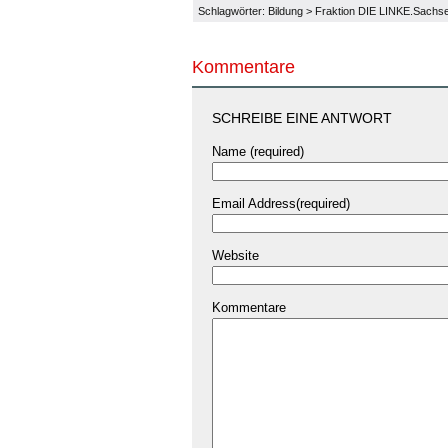
Schlagwörter:
Bildung
>
Fraktion DIE LINKE.Sachs
Kommentare
SCHREIBE EINE ANTWORT
Name (required)
Email Address(required)
Website
Kommentare