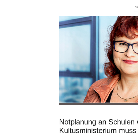
Notplanung an Schulen
Kultusministerium muss 