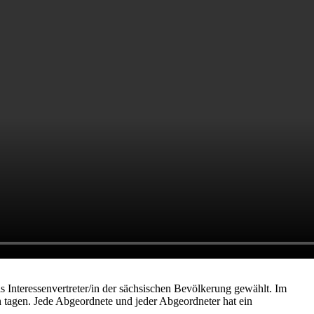
s Interessenvertreter/in der sächsischen Bevölkerung gewählt. Im
h tagen. Jede Abgeordnete und jeder Abgeordneter hat ein