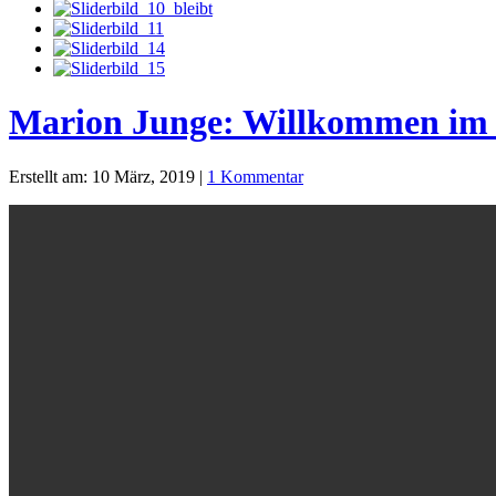
Marion Junge: Willkommen im 
Erstellt am: 10 März, 2019 |
1 Kommentar