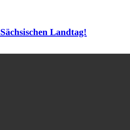
Sächsischen Landtag!