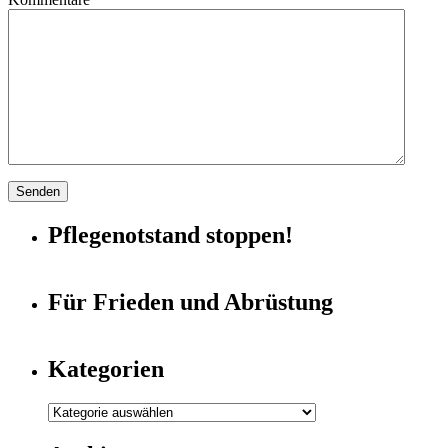
Pflegenotstand stoppen!
Für Frieden und Abrüstung
Kategorien