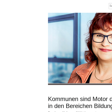
Kommunen sind Motor de
in den Bereichen Bildung