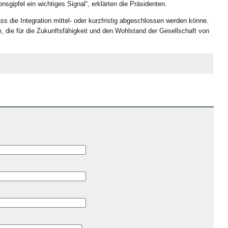
ionsgipfel ein wichtiges Signal“, erklärten die Präsidenten.
ss die Integration mittel- oder kurzfristig abgeschlossen werden könne.
, die für die Zukunftsfähigkeit und den Wohlstand der Gesellschaft von