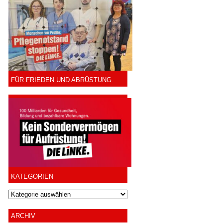
FÜR FRIEDEN UND ABRÜSTUNG
KATEGORIEN
ARCHIV