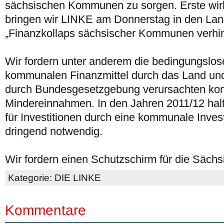
sächsischen Kommunen zu sorgen. Erste w
bringen wir LINKE am Donnerstag in den Lan
„Finanzkollaps sächsischer Kommunen verhin
Wir fordern unter anderem die bedingungslo
kommunalen Finanzmittel durch das Land und
durch Bundesgesetzgebung verursachten k
Mindereinnahmen. In den Jahren 2011/12 halte
für Investitionen durch eine kommunale Inves
dringend notwendig.
Wir fordern einen Schutzschirm für die Säc
Kategorie:
DIE LINKE
Kommentare