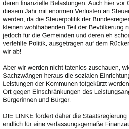
deren finanzielle Belastungen. Auch hier vor
diesem Jahr mit enormen Verlusten an Steu
werden, da die Steuerpolitik der Bundesregier
kleinen wohlhabenden Teil der Bevölkerung nu
jedoch für die Gemeinden und deren eh scho
verfehlte Politik, ausgetragen auf dem Rüc
wir ab!
Aber wir werden nicht tatenlos zuschauen, w
Sachzwängen heraus die sozialen Einrichtung
Leistungen der Kommunen totgekürzt werden!
Ort gegen Einschränkungen des Leistungsang
Bürgerinnen und Bürger.
DIE LINKE fordert daher die Staatsregierung
endlich für eine verfassungsgemäße Finanzau