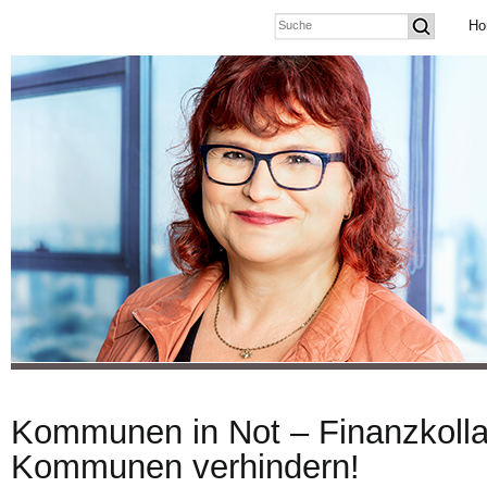
Ho
Kommunen in Not – Finanzkolla
Kommunen verhindern!