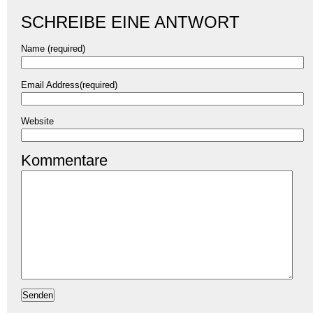
SCHREIBE EINE ANTWORT
Name (required)
Email Address(required)
Website
Kommentare