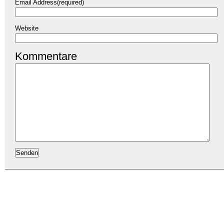
Email Address(required)
Website
Kommentare