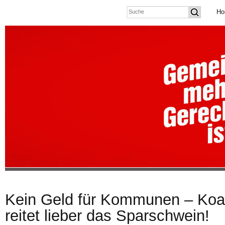
Ho
Kein Geld für Kommunen – Koal
reitet lieber das Sparschwein!