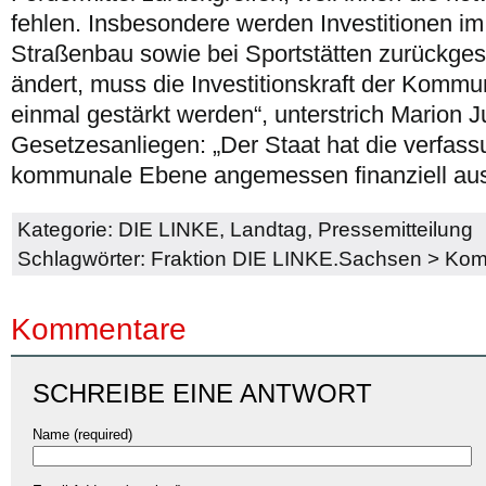
fehlen. Insbesondere werden Investitionen im
Straßenbau sowie bei Sportstätten zurückgest
ändert, muss die Investitionskraft der Komm
einmal gestärkt werden“, unterstrich Marion 
Gesetzesanliegen: „Der Staat hat die verfass
kommunale Ebene angemessen finanziell aus
Kategorie:
DIE LINKE
,
Landtag
,
Pressemitteilung
Schlagwörter:
Fraktion DIE LINKE.Sachsen
>
Kom
Kommentare
SCHREIBE EINE ANTWORT
Name (required)