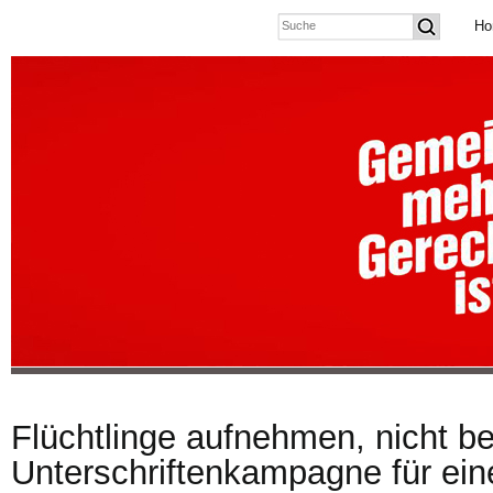
Ho
Flüchtlinge aufnehmen, nicht 
Unterschriftenkampagne für ei