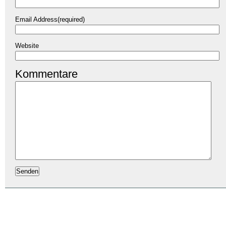
Email Address(required)
Website
Kommentare