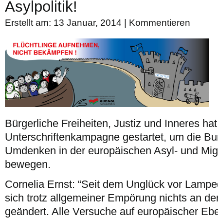
Asylpolitik!
Erstellt am: 13 Januar, 2014 |
Kommentieren
Bürgerliche Freiheiten, Justiz und Inneres hat
Unterschriftenkampagne gestartet, um die B
Umdenken in der europäischen Asyl- und Migr
bewegen.
Cornelia Ernst: “Seit dem Unglück vor Lamp
sich trotz allgemeiner Empörung nichts an der
geändert. Alle Versuche auf europäischer E