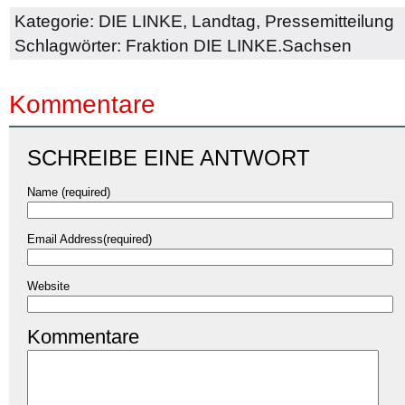
Kategorie:
DIE LINKE
,
Landtag
,
Pressemitteilung
Schlagwörter:
Fraktion DIE LINKE.Sachsen
Kommentare
SCHREIBE EINE ANTWORT
Name (required)
Email Address(required)
Website
Kommentare