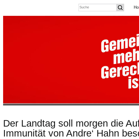
Ho
Der Landtag soll morgen die Au
Immunität von Andre‘ Hahn bes