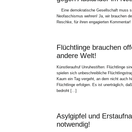
Eine demokratische Gesellschaft muss sic
Neofaschismus wehren! Ja, wir brauchen de
Reschke, für ihren engagierten Kommentar!
Flüchtlinge brauchen off
andere Welt!
Künstleraufruf Unruhestiften: Flüchtlinge
spielen sich unbeschreibliche Flüchtlingstra
Kaum ein Tag vergeht, an dem nicht auch hie
Flüchtlinge erfolgen. Es ist unerträglich, 
bedroht […]
Asylgipfel und Erstauf
notwendig!