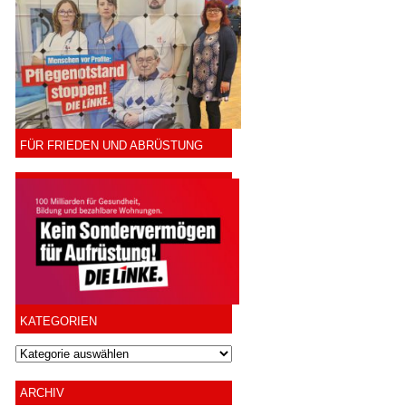
FÜR FRIEDEN UND ABRÜSTUNG
KATEGORIEN
ARCHIV