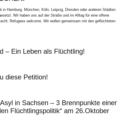
 in Hamburg, München, Köln, Leipzig, Dresden oder anderen Städten.
etzt. Wir haben uns auf der Straße und im Alltag für eine offene
emacht: Refugees welcome. Wir wollen gemeinsam mit den geflüchteten
 – Ein Leben als Flüchtling!
u diese Petition!
syl in Sachsen – 3 Brennpunkte einer
n Flüchtlingspolitik“ am 26.Oktober