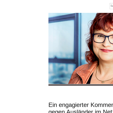
Ein engagierter Kommen
gegen Ausländer im Net