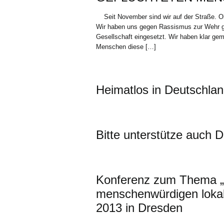
Seit November sind wir auf der Straße. Ob
Wir haben uns gegen Rassismus zur Wehr ges
Gesellschaft eingesetzt. Wir haben klar g
Menschen diese […]
Heimatlos in Deutschland
Bitte unterstütze auch D
Konferenz zum Thema „A
menschenwürdigen lokale
2013 in Dresden