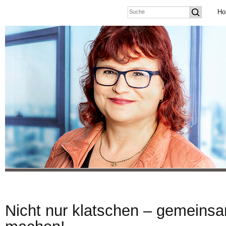
Ho
Nicht nur klatschen – gemeins