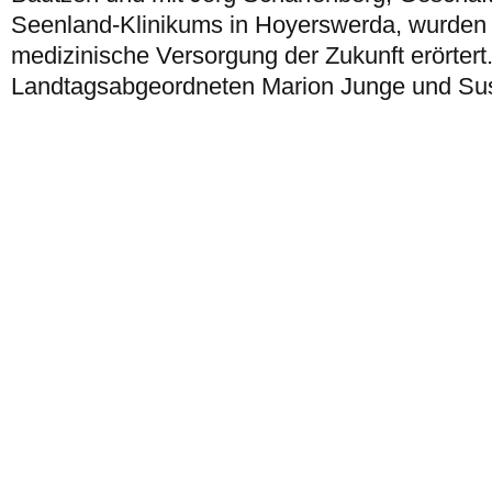
Seenland-Klinikums in Hoyerswerda, wurden 
medizinische Versorgung der Zukunft erörtert
Landtagsabgeordneten Marion Junge und Su