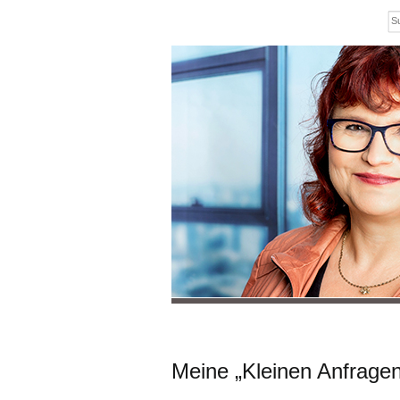
Meine „Kleinen Anfragen