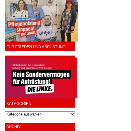
FÜR FRIEDEN UND ABRÜSTUNG
KATEGORIEN
ARCHIV