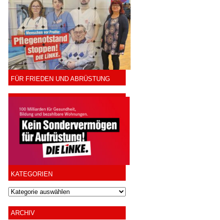
FÜR FRIEDEN UND ABRÜSTUNG
KATEGORIEN
ARCHIV