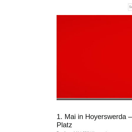
1. Mai in Hoyerswerda – 
Platz