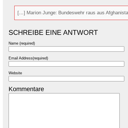
[…] Marion Junge: Bundeswehr raus aus Afghanistan 
SCHREIBE EINE ANTWORT
Name (required)
Email Address(required)
Website
Kommentare