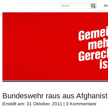
Ho
Bundeswehr raus aus Afghanistan
Erstellt am: 31 Oktober, 2011 |
3 Kommentare