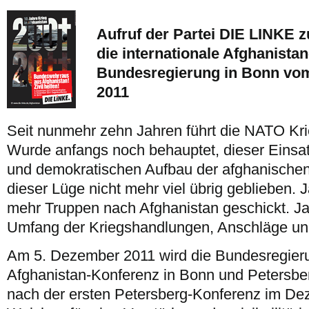
Aufruf der Partei DIE LINKE 
die internationale Afghanista
Bundesregierung in Bonn vom
2011
Seit nunmehr zehn Jahren führt die NATO Kri
Wurde anfangs noch behauptet, dieser Einsat
und demokratischen Aufbau der afghanischen 
dieser Lüge nicht mehr viel übrig geblieben. 
mehr Truppen nach Afghanistan geschickt. Jah
Umfang der Kriegshandlungen, Anschläge und
Am 5. Dezember 2011 wird die Bundesregieru
Afghanistan-Konferenz in Bonn und Petersbe
nach der ersten Petersberg-Konferenz im Dez