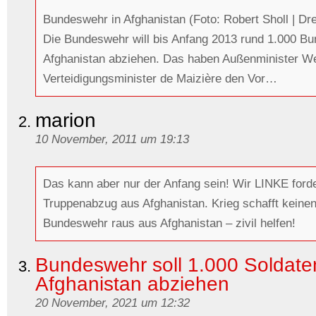
Bundeswehr in Afghanistan (Foto: Robert Sholl | D
Die Bundeswehr will bis Anfang 2013 rund 1.000 B
Afghanistan abziehen. Das haben Außenminister We
Verteidigungsminister de Maizière den Vor…
marion
10 November, 2011 um 19:13
Das kann aber nur der Anfang sein! Wir LINKE ford
Truppenabzug aus Afghanistan. Krieg schafft keine
Bundeswehr raus aus Afghanistan – zivil helfen!
Bundeswehr soll 1.000 Soldate
Afghanistan abziehen
20 November, 2021 um 12:32